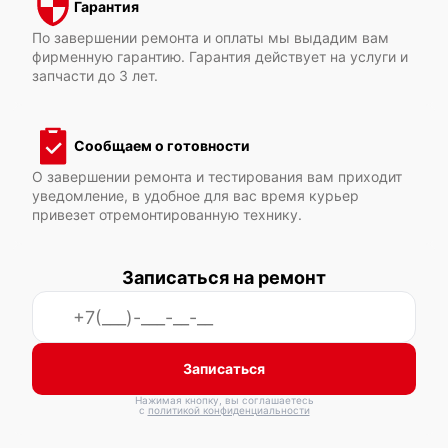
Гарантия
По завершении ремонта и оплаты мы выдадим вам
фирменную гарантию. Гарантия действует на услуги и
запчасти до 3 лет.
Сообщаем о готовности
О завершении ремонта и тестирования вам приходит
уведомление, в удобное для вас время курьер
привезет отремонтированную технику.
Записаться на ремонт
Записаться
Нажимая кнопку, вы соглашаетесь
с
политикой конфиденциальности