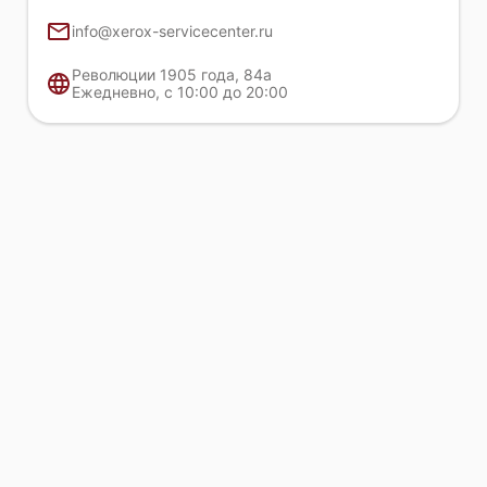
info@xerox-servicecenter.ru
Революции 1905 года, 84а
Ежедневно, с 10:00 до 20:00