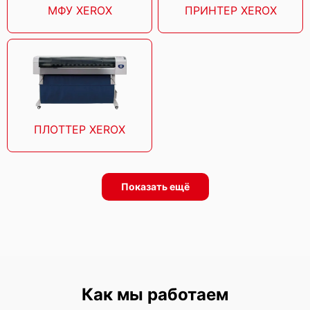
МФУ XEROX
ПРИНТЕР XEROX
ПЛОТТЕР XEROX
Показать ещё
Как мы работаем