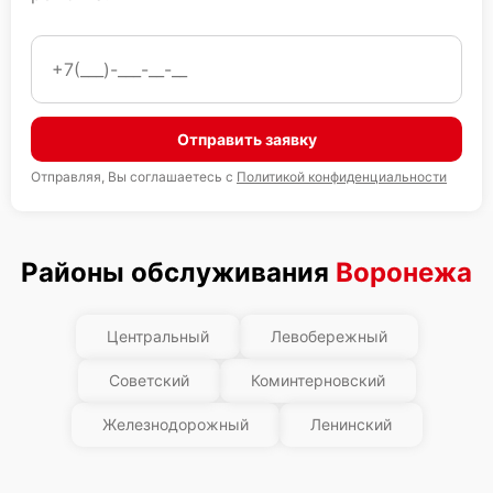
Отправить заявку
Отправляя, Вы соглашаетесь с
Политикой конфиденциальности
Районы обслуживания
Воронежа
Центральный
Левобережный
Советский
Коминтерновский
Железнодорожный
Ленинский