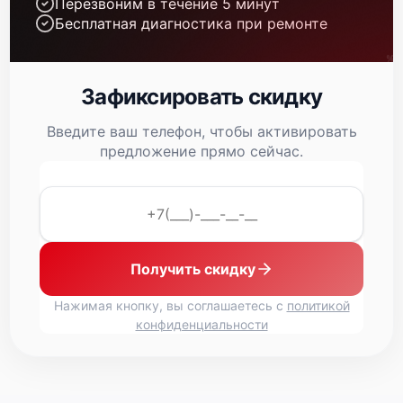
Перезвоним в течение 5 минут
Бесплатная диагностика при ремонте
Зафиксировать скидку
Введите ваш телефон, чтобы активировать
предложение прямо сейчас.
Получить скидку
Нажимая кнопку, вы соглашаетесь с
политикой
конфиденциальности