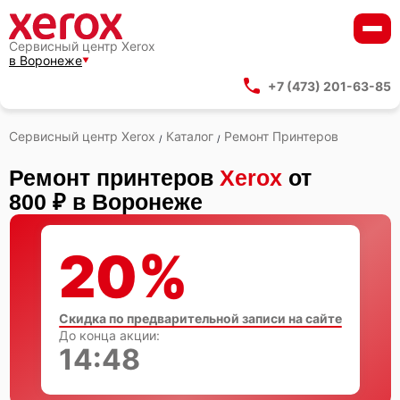
Сервисный центр Xerox
в Воронеже
+7 (473) 201-63-85
Сервисный центр Xerox
Каталог
Ремонт Принтеров
/
/
Ремонт принтеров
Xerox
от
800 ₽ в Воронеже
20%
Скидка по предварительной записи на сайте
До конца акции:
14:47