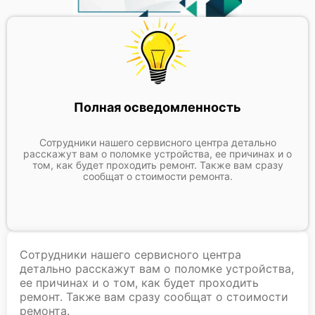
Полная осведомленность
Сотрудники нашего сервисного центра детально
расскажут вам о поломке устройства, ее причинах и о
том, как будет проходить ремонт. Также вам сразу
сообщат о стоимости ремонта.
Сотрудники нашего сервисного центра
детально расскажут вам о поломке устройства,
ее причинах и о том, как будет проходить
ремонт. Также вам сразу сообщат о стоимости
ремонта.