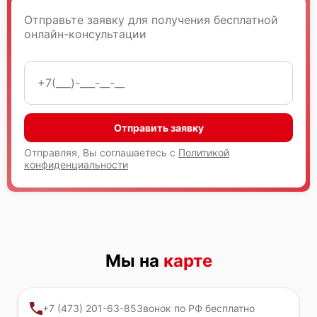
Отправьте заявку для получения бесплатной
онлайн-консультации
Отправить заявку
Отправляя, Вы соглашаетесь с
Политикой
конфиденциальности
Мы на
карте
+7 (473) 201-63-85
Звонок по РФ бесплатно