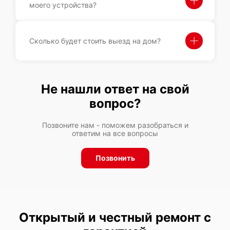
моего устройства?
Сколько будет стоить выезд на дом?
Не нашли ответ на свой
вопрос?
Позвоните нам - поможем разобраться и
ответим на все вопросы
Позвонить
Открытый и честный ремонт с