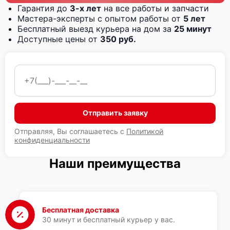
Гарантия до
3-х лет
на все работы и запчасти
Мастера-эксперты с опытом работы от
5 лет
Бесплатный выезд курьера на дом за
25 минут
Доступные цены от
350 руб.
Отправить заявку
Отправляя, Вы соглашаетесь с
Политикой
конфиденциальности
Наши преимущества
Бесплатная доставка
30 минут и бесплатный курьер у вас.