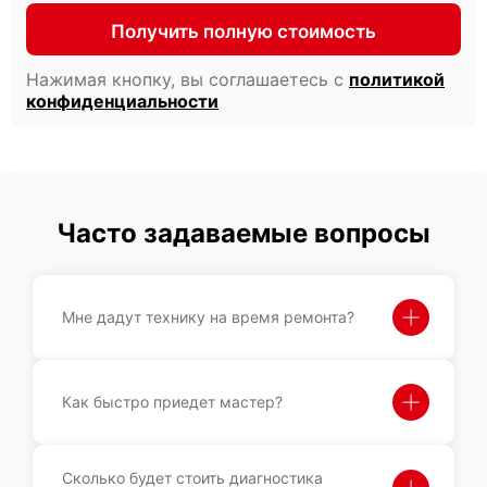
Получить полную стоимость
Нажимая кнопку, вы соглашаетесь с
политикой
конфиденциальности
Часто задаваемые вопросы
Мне дадут технику на время ремонта?
Как быстро приедет мастер?
Сколько будет стоить диагностика