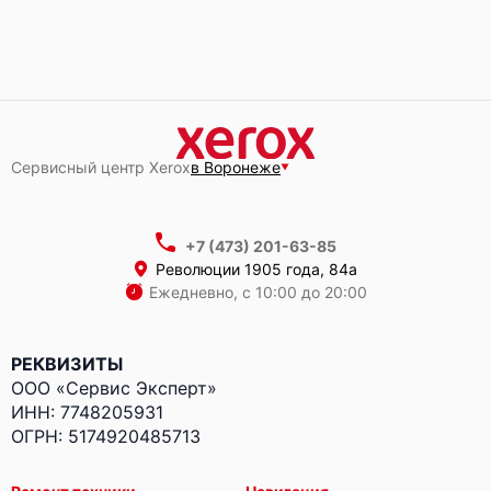
Сервисный центр Xerox
в Воронеже
+7 (473) 201-63-85
Революции 1905 года, 84а
Ежедневно, с 10:00 до 20:00
РЕКВИЗИТЫ
ООО «Сервис Эксперт»
ИНН: 7748205931
ОГРН: 5174920485713