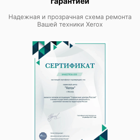
гарантией
Надежная и прозрачная схема ремонта
Вашей техники Xerox