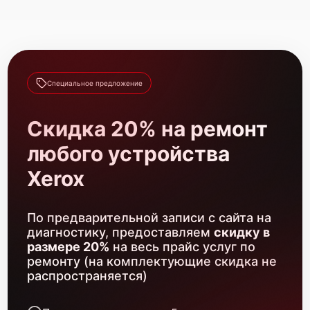
Специальное предложение
Скидка 20% на ремонт
любого устройства
Xerox
По предварительной записи с сайта на
диагностику, предоставляем
скидку в
размере 20%
на весь прайс услуг по
ремонту (на комплектующие скидка не
распространяется)