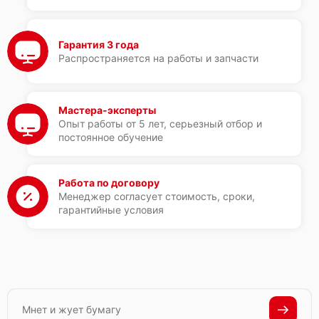
Гарантия 3 года
Распространяется на работы и запчасти
Мастера-эксперты
Опыт работы от 5 лет, серьезный отбор и
постоянное обучение
Работа по договору
Менеджер согласует стоимость, сроки,
гарантийные условия
Мнет и жует бумагу