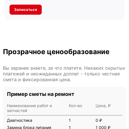
Записаться
Прозрачное ценообразование
Вы заранее знаете, за что платите. Никаких скрытых
платежей и неожиданных доплат - только честная
смета и фиксированная цена.
Пример сметы на ремонт
Наименование работ и
Кол-во
Цена, ₽
запчастей
Диагностика
1
0 ₽
Замена блока питания
1
1 000 ₽