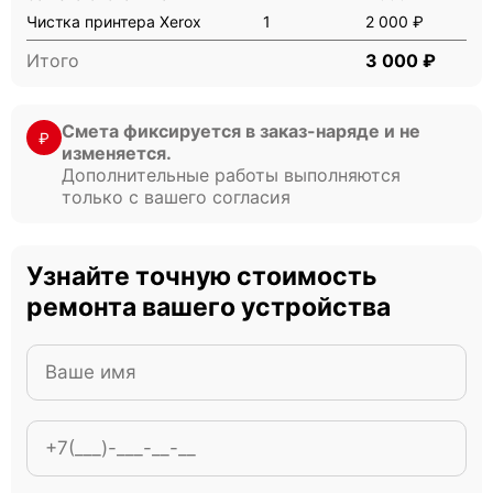
Чистка принтера Xerox
1
2 000 ₽
Итого
3 000 ₽
Смета фиксируется в заказ-наряде и не
₽
изменяется.
Дополнительные работы выполняются
только с вашего согласия
Узнайте точную стоимость
ремонта вашего устройства