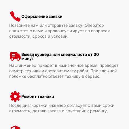
Оформление заявки
Позвоните нам или отправьте заявку. Оператор
свяжется с вами и проконсультирует по вопросам
стоимости, сроков и условий.
Выезд курьера или специалиста от 30
минут
Наш инженер приедет в назначенное время, проведет
осмотр техники и составит смету работ. При сложной
поломке бесплатно отвезет технику в сервис.
Ремонт техники
После диагностики инженер согласует с вами сроки,
стоимость, детали заказа и приступит к ремонту.